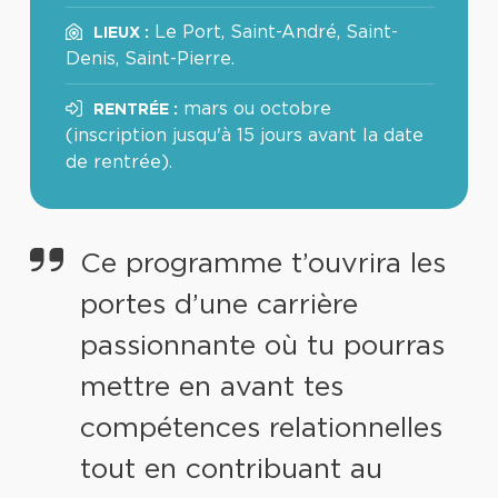
Le Port, Saint-André, Saint-
LIEUX :
Denis, Saint-Pierre.
mars ou octobre
RENTRÉE :
(inscription jusqu'à 15 jours avant la date
de rentrée).
Ce programme t’ouvrira les
portes d’une carrière
passionnante où tu pourras
mettre en avant tes
compétences relationnelles
tout en contribuant au