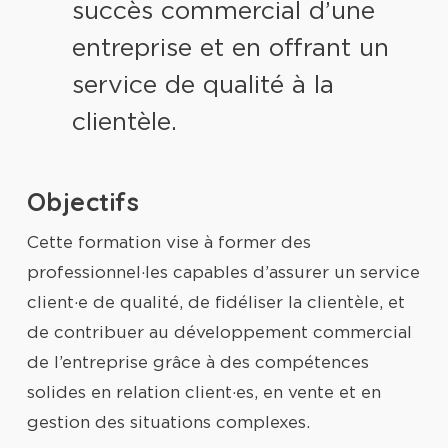
succès commercial d’une
entreprise et en offrant un
service de qualité à la
clientèle.
Objectifs
Cette formation vise à former des
professionnel·les capables d’assurer un service
client·e de qualité, de fidéliser la clientèle, et
de contribuer au développement commercial
de l’entreprise grâce à des compétences
solides en relation client·es, en vente et en
gestion des situations complexes.