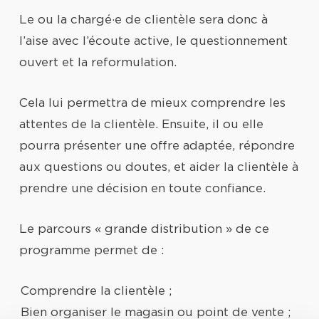
Le ou la chargé·e de clientèle sera donc à
l’aise avec l’écoute active, le questionnement
ouvert et la reformulation.
Cela lui permettra de mieux comprendre les
attentes de la clientèle. Ensuite, il ou elle
pourra présenter une offre adaptée, répondre
aux questions ou doutes, et aider la clientèle à
prendre une décision en toute confiance.
Le parcours « grande distribution » de ce
programme permet de :
Comprendre la clientèle ;
Bien organiser le magasin ou point de vente ;