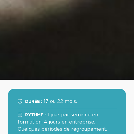
17 ou 22 mois.
DURÉE :
1 jour par semaine en
RYTHME :
formation, 4 jours en entreprise.
Quelques périodes de regroupement.