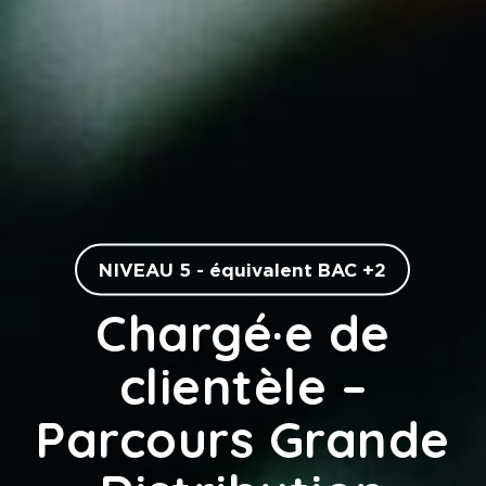
NIVEAU 5 - équivalent BAC +2
Chargé·e de
clientèle –
Parcours Grande