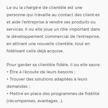
Le ou la chargé·e de clientèle est une
personne qui travaille au contact des client·es
et aide l’entreprise à vendre ses produits ou
services. Il ou elle joue un rôle important dans
le développement commercial de l’entreprise,
en attirant une nouvelle clientèle, tout en
fidélisant celle déjà acquise.
Pour garder sa clientèle fidèle, il ou elle saura:
• Être à l’écoute de leurs besoins ;
• Trouver des solutions adaptées à leurs
demandes ;
• Mettre en place des programmes de fidélité
(récompenses, avantages…).