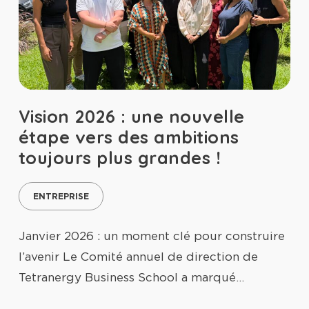
Vision 2026 : une nouvelle
étape vers des ambitions
toujours plus grandes !
ENTREPRISE
Janvier 2026 : un moment clé pour construire
l’avenir Le Comité annuel de direction de
Tetranergy Business School a marqué…