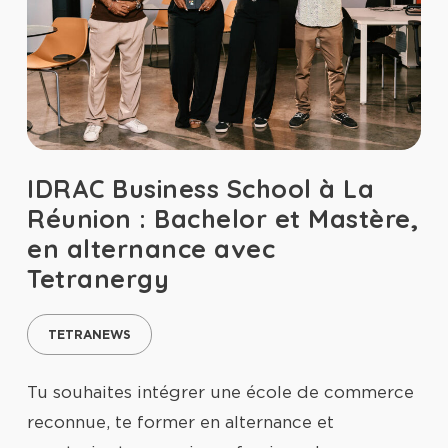
IDRAC Business School à La
Réunion : Bachelor et Mastère,
en alternance avec
Tetranergy
TETRANEWS
Tu souhaites intégrer une école de commerce
reconnue, te former en alternance et