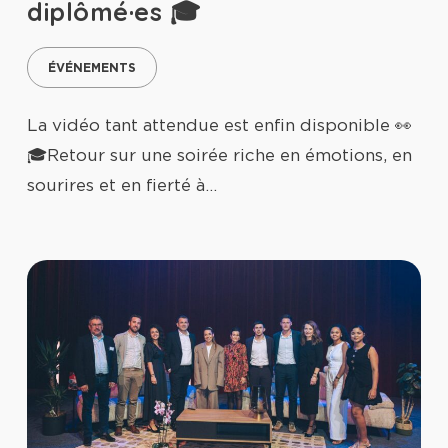
diplômé·es 🎓
ÉVÉNEMENTS
La vidéo tant attendue est enfin disponible 👀
🎓Retour sur une soirée riche en émotions, en
sourires et en fierté à…