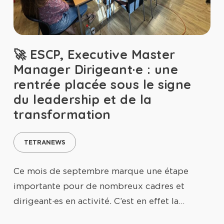
🚀 ESCP, Executive Master
Manager Dirigeant·e : une
rentrée placée sous le signe
du leadership et de la
transformation
TETRANEWS
Ce mois de septembre marque une étape
importante pour de nombreux cadres et
dirigeant·es en activité. C’est en effet la…