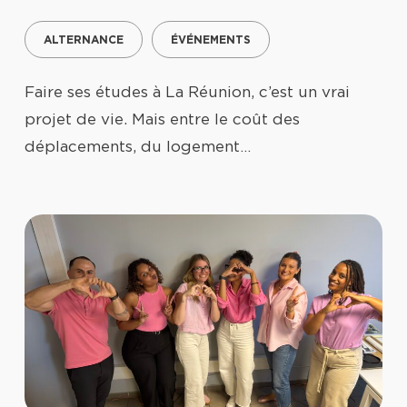
ALTERNANCE
ÉVÉNEMENTS
Faire ses études à La Réunion, c’est un vrai
projet de vie. Mais entre le coût des
déplacements, du logement…