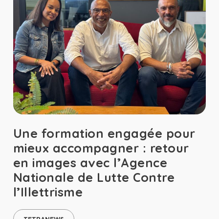
Une formation engagée pour
mieux accompagner : retour
en images avec l’Agence
Nationale de Lutte Contre
l’Illettrisme