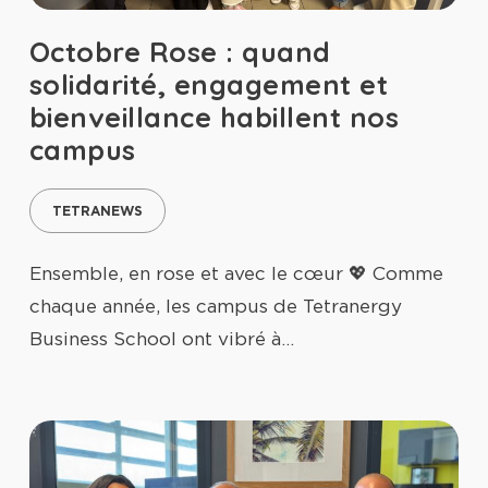
Octobre Rose : quand
solidarité, engagement et
bienveillance habillent nos
campus
TETRANEWS
Ensemble, en rose et avec le cœur 💖 Comme
chaque année, les campus de Tetranergy
Business School ont vibré à…