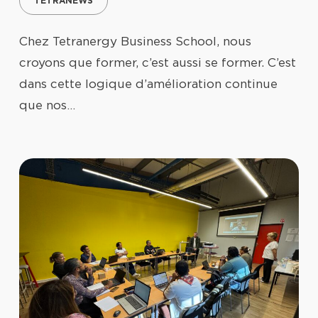
TETRANEWS
Chez Tetranergy Business School, nous
croyons que former, c’est aussi se former. C’est
dans cette logique d’amélioration continue
que nos…