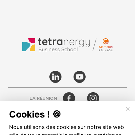
LA RÉUNION
Cookies ! 🍪
RODEZ
Nous utilisons des cookies sur notre site web