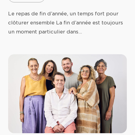
Le repas de fin d’année, un temps fort pour
clôturer ensemble La fin d’année est toujours
un moment particulier dans…