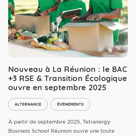
Nouveau à La Réunion : le BAC
+3 RSE & Transition Écologique
ouvre en septembre 2025
ALTERNANCE
ÉVÉNEMENTS
À partir de septembre 2025, Tetranergy
Business School Réunion ouvre une toute