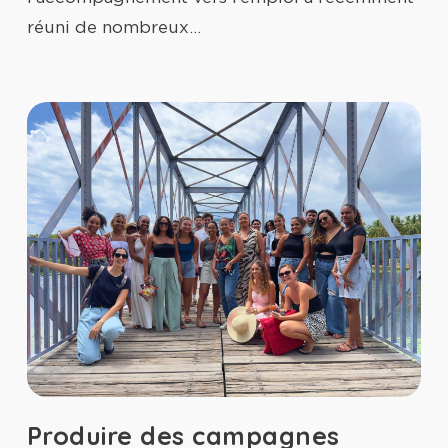
réuni de nombreux…
Produire des campagnes