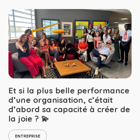
Et si la plus belle performance
d’une organisation, c’était
d’abord sa capacité à créer de
la joie ? 💫
ENTREPRISE