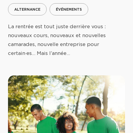
ALTERNANCE
ÉVÉNEMENTS
La rentrée est tout juste derrière vous :
nouveaux cours, nouveaux et nouvelles
camarades, nouvelle entreprise pour
certain·es… Mais l’année…