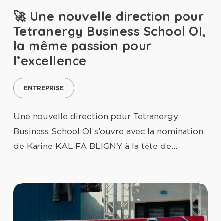
🚀 Une nouvelle direction pour
Tetranergy Business School OI,
la même passion pour
l’excellence
ENTREPRISE
Une nouvelle direction pour Tetranergy
Business School OI s’ouvre avec la nomination
de Karine KALIFA BLIGNY à la tête de…