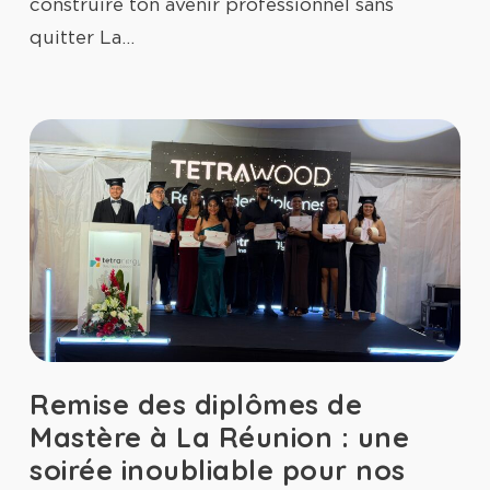
construire ton avenir professionnel sans
quitter La…
Remise des diplômes de
Mastère à La Réunion : une
soirée inoubliable pour nos