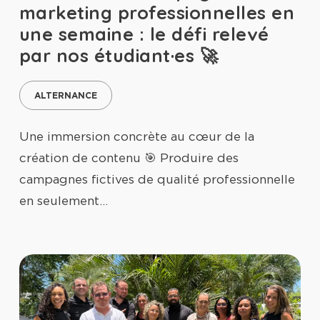
marketing professionnelles en
une semaine : le défi relevé
par nos étudiant·es 🚀
ALTERNANCE
Une immersion concrète au cœur de la
création de contenu 🎯 Produire des
campagnes fictives de qualité professionnelle
en seulement…