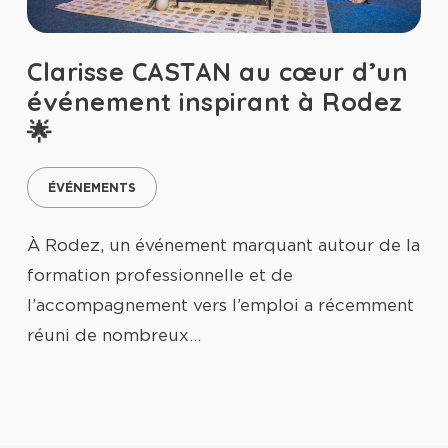
Clarisse CASTAN au cœur d’un
événement inspirant à Rodez
🌟
ÉVÉNEMENTS
À Rodez, un événement marquant autour de la
formation professionnelle et de
l’accompagnement vers l’emploi a récemment
réuni de nombreux…