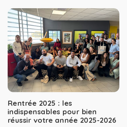
Rentrée 2025 : les
indispensables pour bien
réussir votre année 2025-2026