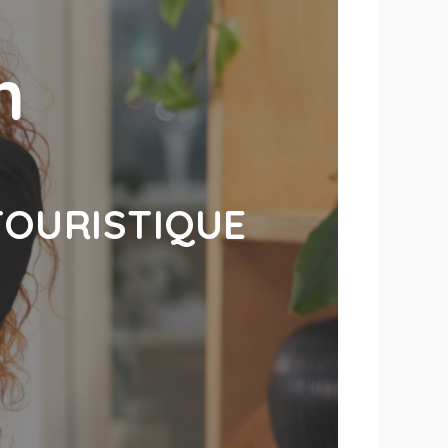
n
TOURISTIQUE