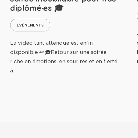
diplômé·es 🎓
ÉVÉNEMENTS
La vidéo tant attendue est enfin
disponible 👀🎓Retour sur une soirée
riche en émotions, en sourires et en fierté
à…