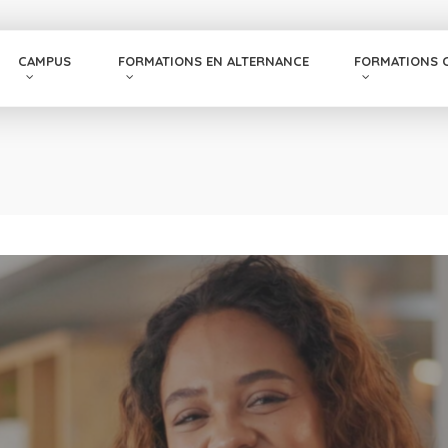
CAMPUS
FORMATIONS EN ALTERNANCE
FORMATIONS 