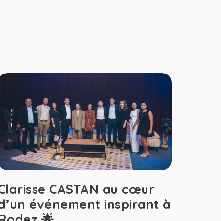
Clarisse CASTAN au cœur
d’un événement inspirant à
Rodez 🌟