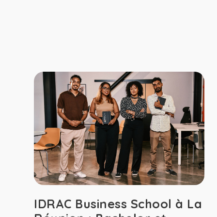
IDRAC Business School à La