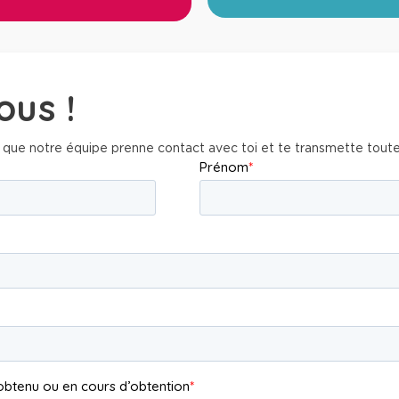
ous !
 que notre équipe prenne contact avec toi et te transmette tout