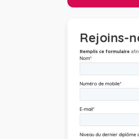
Rejoins-n
Remplis ce formulaire
afin