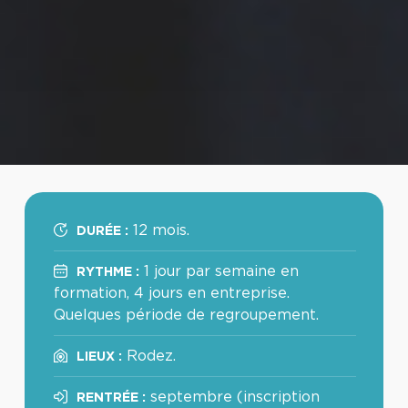
12 mois.
DURÉE :
1 jour par semaine en
RYTHME :
formation, 4 jours en entreprise.
Quelques période de regroupement.
Rodez.
LIEUX :
septembre (inscription
RENTRÉE :