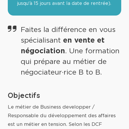
jusqu'à 15 jours avant la date de rentrée).
Faites la différence en vous
spécialisant
en vente et
négociation
. Une formation
qui prépare au métier de
négociateur·rice B to B.
Objectifs
Le métier de Business developper /
Responsable du développement des affaires
est un métier en tension. Selon les DCF