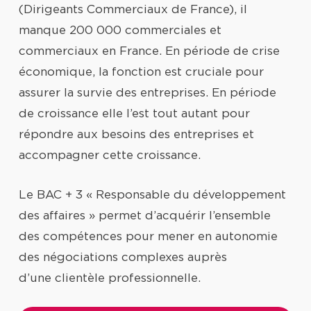
(Dirigeants Commerciaux de France), il
manque 200 000 commerciales et
commerciaux en France. En période de crise
économique, la fonction est cruciale pour
assurer la survie des entreprises. En période
de croissance elle l’est tout autant pour
répondre aux besoins des entreprises et
accompagner cette croissance.
Le BAC + 3 « Responsable du développement
des affaires » permet d’acquérir l’ensemble
des compétences pour mener en autonomie
des négociations complexes auprès
d’une clientèle professionnelle.