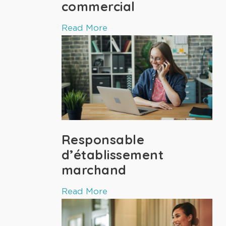
commercial
Read More
Responsable
d’établissement
marchand
Read More