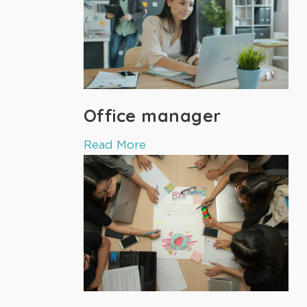
Office manager
Read More