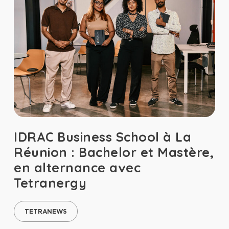
IDRAC Business School à La
Réunion : Bachelor et Mastère,
en alternance avec
Tetranergy
TETRANEWS