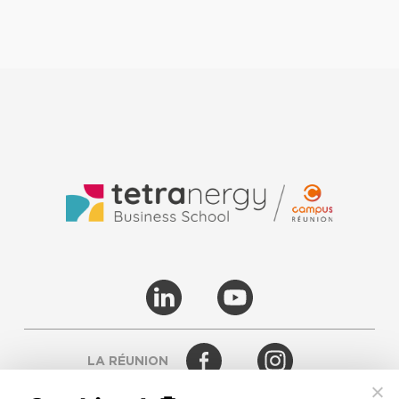
LA RÉUNION