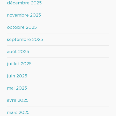
décembre 2025
novembre 2025
octobre 2025
septembre 2025
août 2025
juillet 2025
juin 2025
mai 2025
avril 2025
mars 2025