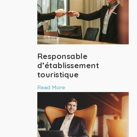
Responsable
d’établissement
touristique
Read More