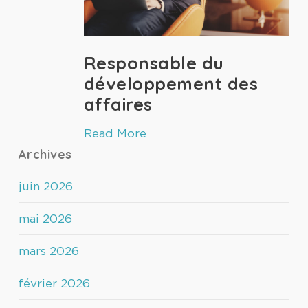
Responsable du
développement des
affaires
Read More
Archives
juin 2026
mai 2026
mars 2026
février 2026