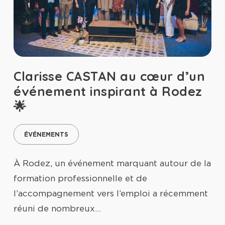
Clarisse CASTAN au cœur d’un
événement inspirant à Rodez
🌟
ÉVÉNEMENTS
À Rodez, un événement marquant autour de la
formation professionnelle et de
l’accompagnement vers l’emploi a récemment
réuni de nombreux…