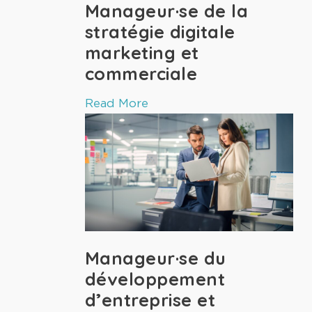
Manageur·se de la
stratégie digitale
marketing et
commerciale
Read More
Manageur·se du
développement
d’entreprise et