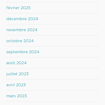
février 2025
décembre 2024
novembre 2024
octobre 2024
septembre 2024
août 2024
juillet 2023
avril 2023
mars 2023