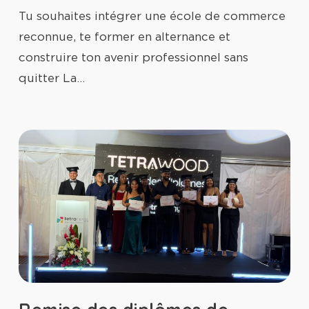
Tu souhaites intégrer une école de commerce
reconnue, te former en alternance et
construire ton avenir professionnel sans
quitter La…