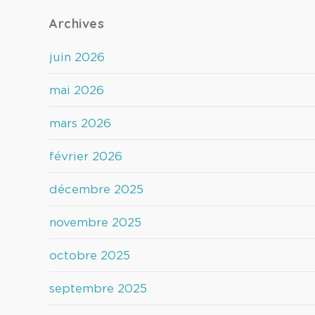
Archives
juin 2026
mai 2026
mars 2026
février 2026
décembre 2025
novembre 2025
octobre 2025
septembre 2025