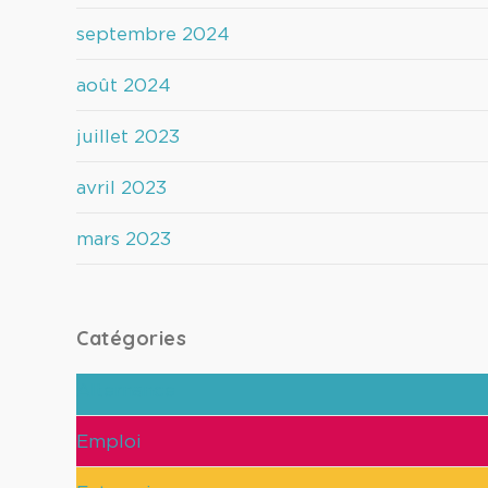
septembre 2024
août 2024
juillet 2023
avril 2023
mars 2023
Catégories
Alternance
Emploi