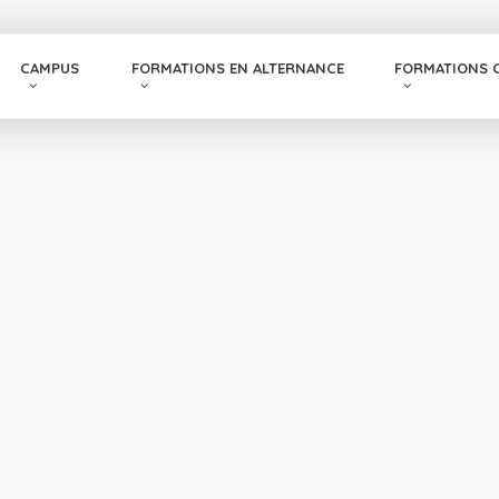
CAMPUS
FORMATIONS EN ALTERNANCE
FORMATIONS 