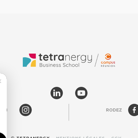
RODEZ