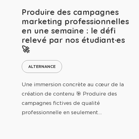
Produire des campagnes
marketing professionnelles
en une semaine : le défi
relevé par nos étudiant·es
🚀
ALTERNANCE
Une immersion concrète au cœur de la
création de contenu 🎯 Produire des
campagnes fictives de qualité
professionnelle en seulement…