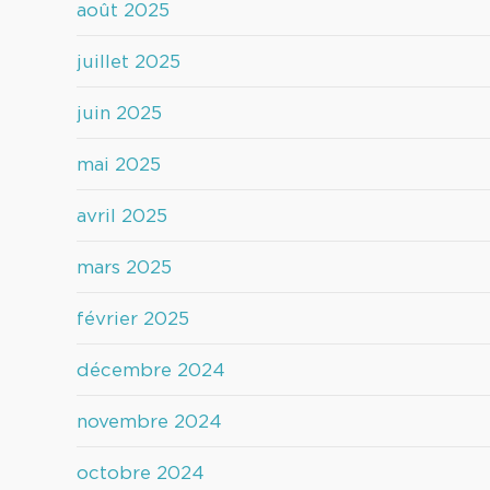
août 2025
juillet 2025
juin 2025
mai 2025
avril 2025
mars 2025
février 2025
décembre 2024
novembre 2024
octobre 2024