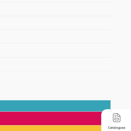
Catalogues