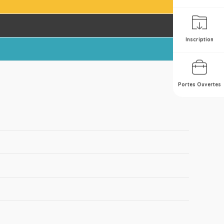
Inscription
Portes Ouvertes