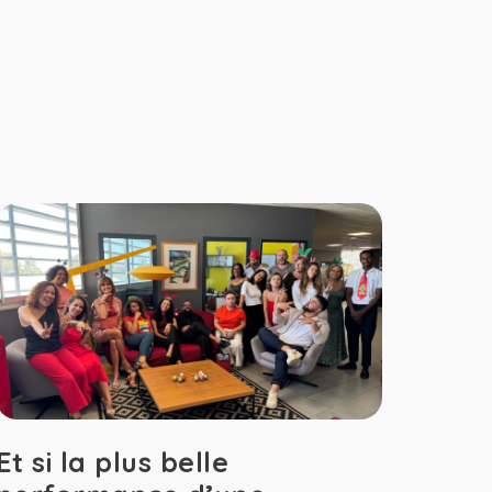
Et si la plus belle