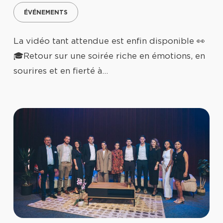
ÉVÉNEMENTS
La vidéo tant attendue est enfin disponible 👀
🎓Retour sur une soirée riche en émotions, en
sourires et en fierté à…