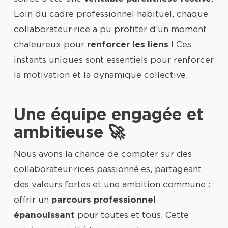
Loin du cadre professionnel habituel, chaque
collaborateur·rice a pu profiter d’un moment
chaleureux pour
renforcer les liens
! Ces
instants uniques sont essentiels pour renforcer
la motivation et la dynamique collective.
Une équipe engagée et
ambitieuse 🚀
Nous avons la chance de compter sur des
collaborateur·rices passionné·es, partageant
des valeurs fortes et une ambition commune :
offrir un
parcours professionnel
épanouissant
pour toutes et tous. Cette