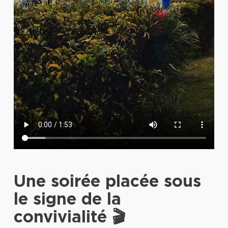
Une soirée placée sous
le signe de la
convivialité 🎬