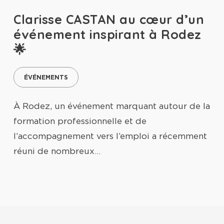
Clarisse CASTAN au cœur d’un
événement inspirant à Rodez
🌟
ÉVÉNEMENTS
À Rodez, un événement marquant autour de la
formation professionnelle et de
l’accompagnement vers l’emploi a récemment
réuni de nombreux…