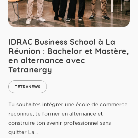
IDRAC Business School à La
Réunion : Bachelor et Mastère,
en alternance avec
Tetranergy
TETRANEWS
Tu souhaites intégrer une école de commerce
reconnue, te former en alternance et
construire ton avenir professionnel sans
quitter La…