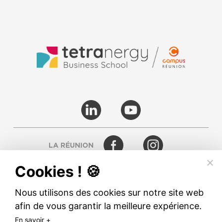
LA RÉUNION
Cookies ! 🍪
RODEZ
Nous utilisons des cookies sur notre site web
afin de vous garantir la meilleure expérience.
© TETRANERGY
En savoir +