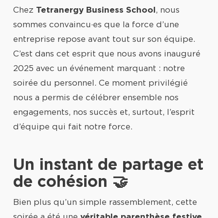
Chez
Tetranergy Business School
, nous
sommes convaincu·es que la force d’une
entreprise repose avant tout sur son équipe.
C’est dans cet esprit que nous avons inauguré
2025 avec un événement marquant : notre
soirée du personnel. Ce moment privilégié
nous a permis de célébrer ensemble nos
engagements, nos succès et, surtout, l’esprit
d’équipe qui fait notre force.
Un instant de partage et
de cohésion 🤝
Bien plus qu’un simple rassemblement, cette
soirée a été une
véritable parenthèse festive
.