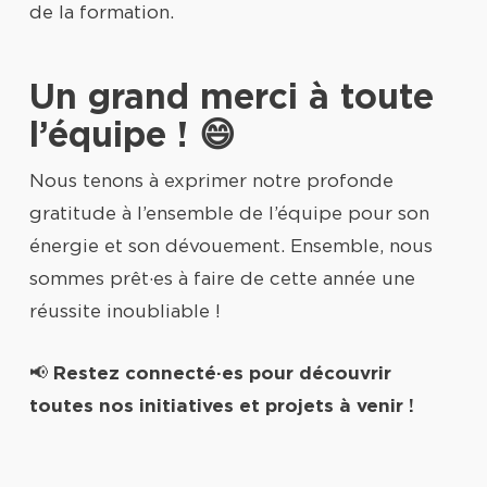
de la formation.
Un grand merci à toute
l’équipe ! 😄
Nous tenons à exprimer notre profonde
gratitude à l’ensemble de l’équipe pour son
énergie et son dévouement. Ensemble, nous
sommes prêt·es à faire de cette année une
réussite inoubliable !
📢
Restez connecté·es pour découvrir
toutes nos initiatives et projets à venir !