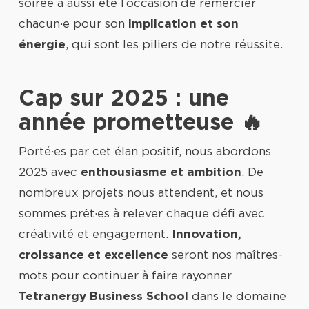
soirée a aussi été l’occasion de remercier
chacun·e pour son
implication et son
énergie
, qui sont les piliers de notre réussite.
Cap sur 2025 : une
année prometteuse 🔥
Porté·es par cet élan positif, nous abordons
2025 avec
enthousiasme et ambition
. De
nombreux projets nous attendent, et nous
sommes prêt·es à relever chaque défi avec
créativité et engagement.
Innovation,
croissance et excellence
seront nos maîtres-
mots pour continuer à faire rayonner
Tetranergy Business School
dans le domaine