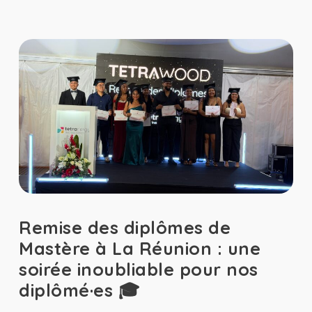
Remise des diplômes de
Mastère à La Réunion : une
soirée inoubliable pour nos
diplômé·es 🎓