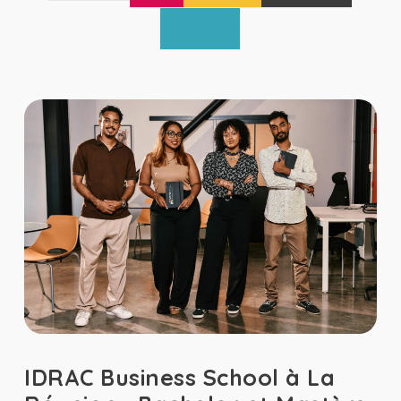
TetraNews
IDRAC Business School à La