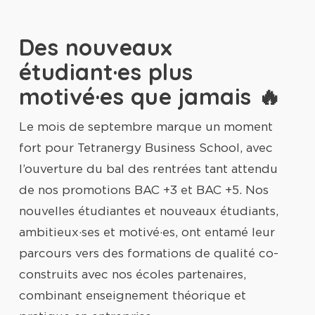
Des nouveaux
étudiant·es plus
motivé·es que jamais 🔥
Le mois de septembre marque un moment
fort pour Tetranergy Business School, avec
l’ouverture du bal des rentrées tant attendu
de nos promotions BAC +3 et BAC +5. Nos
nouvelles étudiantes et nouveaux étudiants,
ambitieux·ses et motivé·es, ont entamé leur
parcours vers des formations de qualité co-
construits avec nos écoles partenaires,
combinant enseignement théorique et