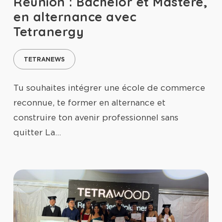
Réunion : Bachelor et Mastère,
en alternance avec
Tetranergy
TETRANEWS
Tu souhaites intégrer une école de commerce
reconnue, te former en alternance et
construire ton avenir professionnel sans
quitter La…