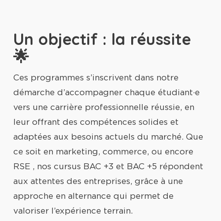
Un objectif : la réussite
🌟
Ces programmes s’inscrivent dans notre
démarche d’accompagner chaque étudiant·e
vers une carrière professionnelle réussie, en
leur offrant des compétences solides et
adaptées aux besoins actuels du marché. Que
ce soit en marketing, commerce, ou encore
RSE , nos cursus BAC +3 et BAC +5 répondent
aux attentes des entreprises, grâce à une
approche en alternance qui permet de
valoriser l’expérience terrain.