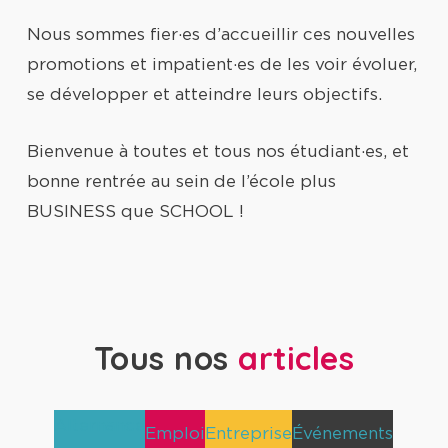
Nous sommes fier·es d’accueillir ces nouvelles
promotions et impatient·es de les voir évoluer,
se développer et atteindre leurs objectifs.
Bienvenue à toutes et tous nos étudiant·es, et
bonne rentrée au sein de l’école plus
BUSINESS que SCHOOL !
Tous nos
articles
Alternance
Emploi
Entreprise
Événements