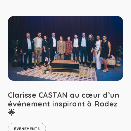
Clarisse CASTAN au cœur d’un
événement inspirant à Rodez
🌟
ÉVÉNEMENTS