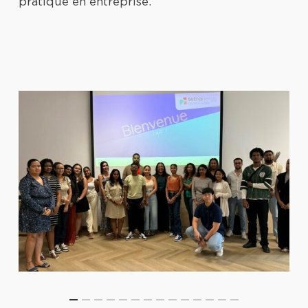
pratique en entreprise.