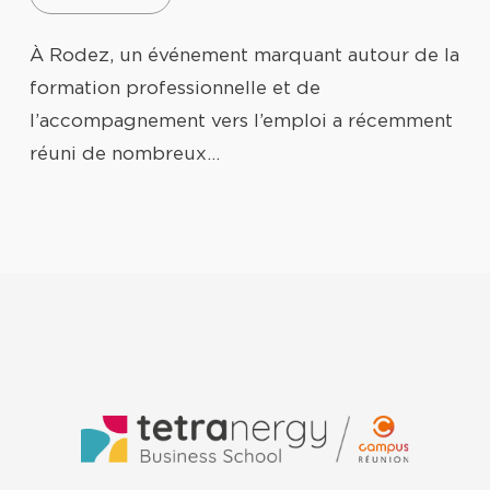
À Rodez, un événement marquant autour de la
formation professionnelle et de
l’accompagnement vers l’emploi a récemment
réuni de nombreux…