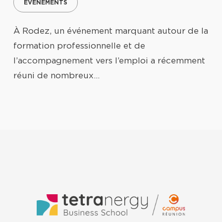
ÉVÉNEMENTS
À Rodez, un événement marquant autour de la
formation professionnelle et de
l’accompagnement vers l’emploi a récemment
réuni de nombreux…