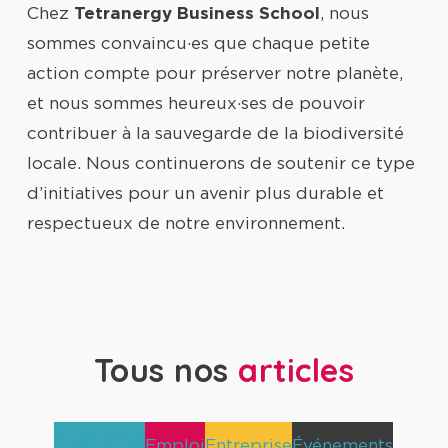
Chez
Tetranergy Business School
, nous
sommes convaincu·es que chaque petite
action compte pour préserver notre planète,
et nous sommes heureux·ses de pouvoir
contribuer à la sauvegarde de la biodiversité
locale. Nous continuerons de soutenir ce type
d’initiatives pour un avenir plus durable et
respectueux de notre environnement.
Tous nos
articles
Alternance
Emploi
Entreprise
Événements