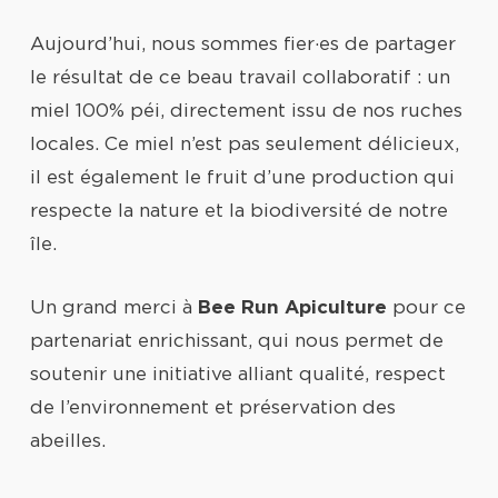
Aujourd’hui, nous sommes fier·es de partager
le résultat de ce beau travail collaboratif : un
miel 100% péi, directement issu de nos ruches
locales. Ce miel n’est pas seulement délicieux,
il est également le fruit d’une production qui
respecte la nature et la biodiversité de notre
île.
Un grand merci à
Bee Run Apiculture
pour ce
partenariat enrichissant, qui nous permet de
soutenir une initiative alliant qualité, respect
de l’environnement et préservation des
abeilles.