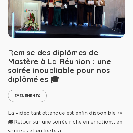
Remise des diplômes de
Mastère à La Réunion : une
soirée inoubliable pour nos
diplômé·es 🎓
ÉVÉNEMENTS
La vidéo tant attendue est enfin disponible 👀
🎓Retour sur une soirée riche en émotions, en
sourires et en fierté à…