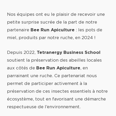
Nos équipes ont eu le plaisir de recevoir une
petite surprise sucrée de la part de notre
partenaire
Bee Run Apiculture
: les pots de
miel, produits par notre ruche, en 2024 !
Depuis 2022,
Tetranergy Business School
soutient la préservation des abeilles locales
aux côtés de
Bee Run Apiculture
, en
parrainant une ruche. Ce partenariat nous
permet de participer activement à la
préservation de ces insectes essentiels à notre
écosystème, tout en favorisant une démarche
respectueuse de l’environnement.