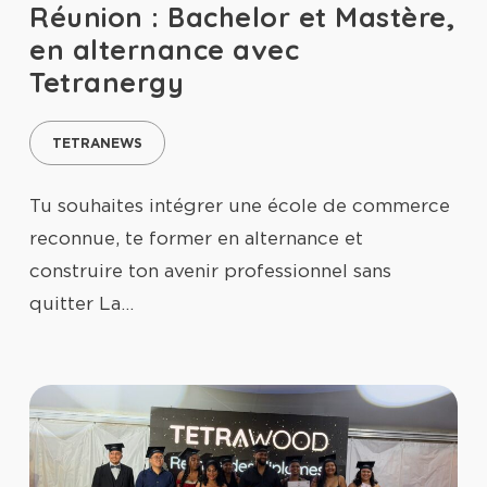
Réunion : Bachelor et Mastère,
en alternance avec
Tetranergy
TETRANEWS
Tu souhaites intégrer une école de commerce
reconnue, te former en alternance et
construire ton avenir professionnel sans
quitter La…