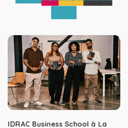
TetraNews
IDRAC Business School à La