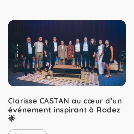
Clarisse CASTAN au cœur d’un
événement inspirant à Rodez
🌟