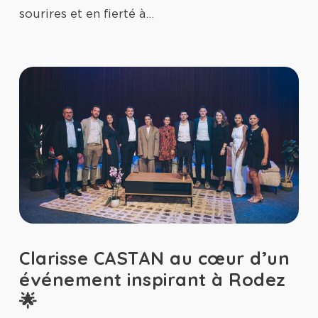
sourires et en fierté à…
Clarisse CASTAN au cœur d’un
événement inspirant à Rodez
🌟