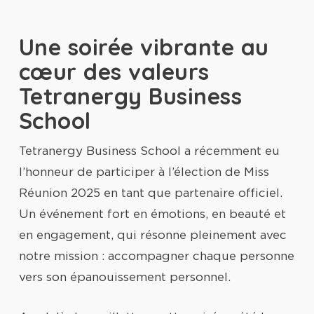
Une soirée vibrante au
cœur des valeurs
Tetranergy Business
School
Tetranergy Business School a récemment eu
l’honneur de participer à l’élection de Miss
Réunion 2025 en tant que partenaire officiel.
Un événement fort en émotions, en beauté et
en engagement, qui résonne pleinement avec
notre mission : accompagner chaque personne
vers son épanouissement personnel.