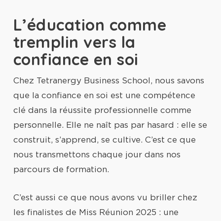
L’éducation comme
tremplin vers la
confiance en soi
Chez Tetranergy Business School, nous savons
que la confiance en soi est une compétence
clé dans la réussite professionnelle comme
personnelle. Elle ne naît pas par hasard : elle se
construit, s’apprend, se cultive. C’est ce que
nous transmettons chaque jour dans nos
parcours de formation.
C’est aussi ce que nous avons vu briller chez
les finalistes de Miss Réunion 2025 : une