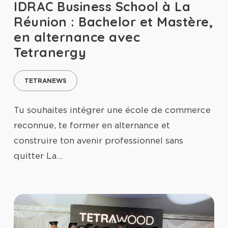
IDRAC Business School à La
Réunion : Bachelor et Mastère,
en alternance avec
Tetranergy
TETRANEWS
Tu souhaites intégrer une école de commerce
reconnue, te former en alternance et
construire ton avenir professionnel sans
quitter La…