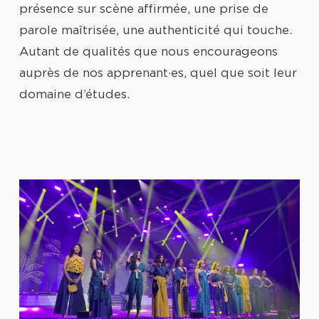
présence sur scène affirmée, une prise de
parole maîtrisée, une authenticité qui touche.
Autant de qualités que nous encourageons
auprès de nos apprenant·es, quel que soit leur
domaine d’études.