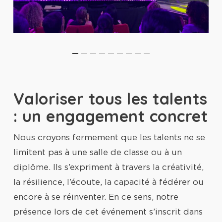
Valoriser tous les talents
: un engagement concret
Nous croyons fermement que les talents ne se
limitent pas à une salle de classe ou à un
diplôme. Ils s’expriment à travers la créativité,
la résilience, l’écoute, la capacité à fédérer ou
encore à se réinventer. En ce sens, notre
présence lors de cet événement s’inscrit dans