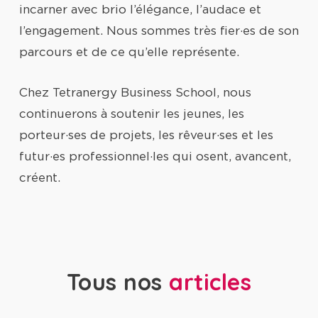
incarner avec brio l’élégance, l’audace et
l’engagement. Nous sommes très fier·es de son
parcours et de ce qu’elle représente.
Chez Tetranergy Business School, nous
continuerons à soutenir les jeunes, les
porteur·ses de projets, les rêveur·ses et les
futur·es professionnel·les qui osent, avancent,
créent.
Tous nos
articles