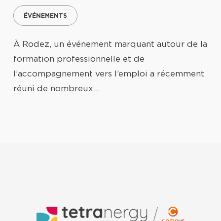
ÉVÉNEMENTS
À Rodez, un événement marquant autour de la
formation professionnelle et de
l’accompagnement vers l’emploi a récemment
réuni de nombreux…