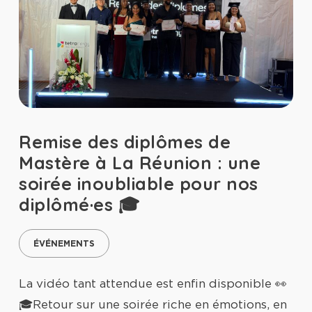
Remise des diplômes de
Mastère à La Réunion : une
soirée inoubliable pour nos
diplômé·es 🎓
ÉVÉNEMENTS
La vidéo tant attendue est enfin disponible 👀
🎓Retour sur une soirée riche en émotions, en