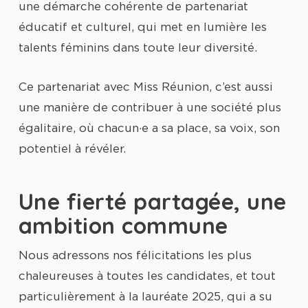
une démarche cohérente de partenariat
éducatif et culturel, qui met en lumière les
talents féminins dans toute leur diversité.
Ce partenariat avec Miss Réunion, c’est aussi
une manière de contribuer à une société plus
égalitaire, où chacun·e a sa place, sa voix, son
potentiel à révéler.
Une fierté partagée, une
ambition commune
Nous adressons nos félicitations les plus
chaleureuses à toutes les candidates, et tout
particulièrement à la lauréate 2025, qui a su