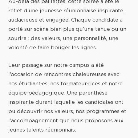
Au-delà des paillettes, cette soirée a été le
reflet d’une jeunesse réunionnaise inspirante,
audacieuse et engagée. Chaque candidate a
porté sur scène bien plus qu’une tenue ou un
sourire : des valeurs, une personnalité, une
volonté de faire bouger les lignes.
Leur passage sur notre campus a été
l’occasion de rencontres chaleureuses avec
nos étudiant·es, nos formateur·rices et notre
équipe pédagogique. Une parenthèse
inspirante durant laquelle les candidates ont
pu découvrir nos valeurs, nos programmes et
l’accompagnement que nous proposons aux
jeunes talents réunionnais.