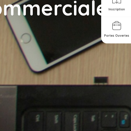
commerciale
Inscription
Portes Ouvertes