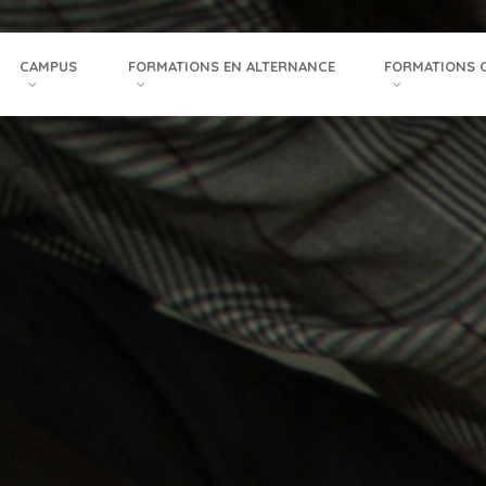
CAMPUS
FORMATIONS EN ALTERNANCE
FORMATIONS 