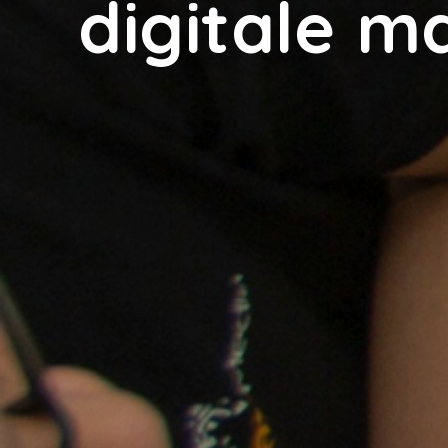
digitale m