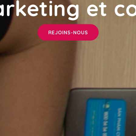
arketing et 
REJOINS-NOUS