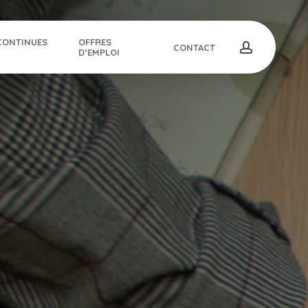
CONTINUES
OFFRES
account
CONTACT
D’EMPLOI