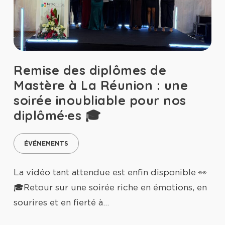
Remise des diplômes de
Mastère à La Réunion : une
soirée inoubliable pour nos
diplômé·es 🎓
ÉVÉNEMENTS
La vidéo tant attendue est enfin disponible 👀
🎓Retour sur une soirée riche en émotions, en
sourires et en fierté à…