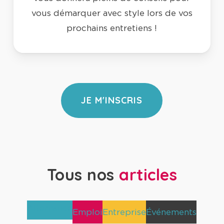
vous démarquer avec style lors de vos
prochains entretiens !
JE M'INSCRIS
Tous nos
articles
Alternance
Emploi
Entreprise
Événements