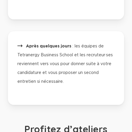
Après quelques jours
: les équipes de
Tetranergy Business School et les recruteur·ses
reviennent vers vous pour donner suite à votre
candidature et vous proposer un second
entretien si nécessaire.
Profitez d’ateliers