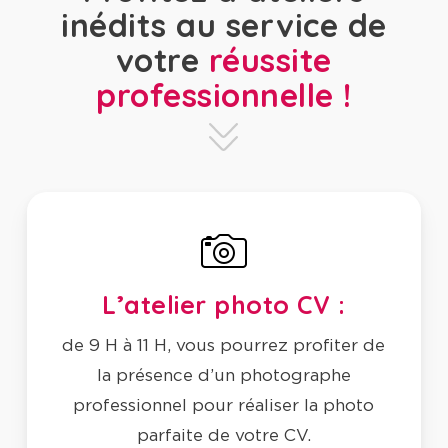
inédits au service de
votre
réussite
professionnelle !
L’atelier photo CV :
de 9 H à 11 H, vous pourrez profiter de
la présence d’un photographe
professionnel pour réaliser la photo
parfaite de votre CV.