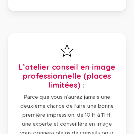
L’atelier conseil en image
professionnelle (places
limitées)
:
Parce que vous n’aurez jamais une
deuxième chance de faire une bonne
première impression, de 10 H à 11 H,
une experte et conseillère en image
vous donnera pleins de conseils pour