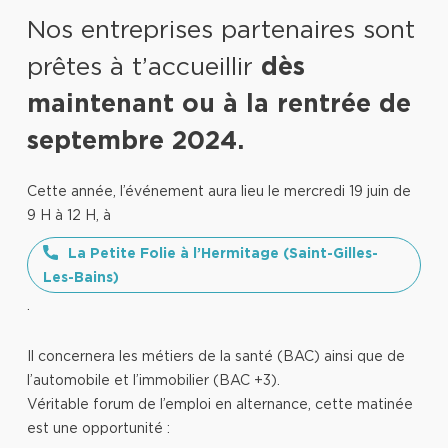
Nos entreprises partenaires sont
prêtes à t’accueillir
dès
maintenant ou à la rentrée de
septembre 2024.
Cette année, l’événement aura lieu le mercredi 19 juin de
9 H à 12 H, à
La Petite Folie à l’Hermitage (Saint-Gilles-
Les-Bains)
.
Il concernera les métiers de la santé (BAC) ainsi que de
l’automobile et l’immobilier (BAC +3).
Véritable forum de l’emploi en alternance, cette matinée
est une opportunité :