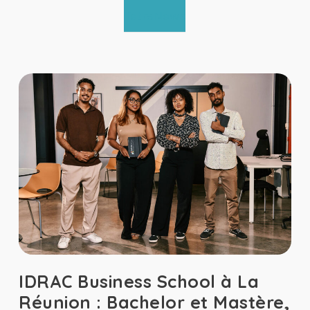
TetraNews
IDRAC Business School à La
Réunion : Bachelor et Mastère,