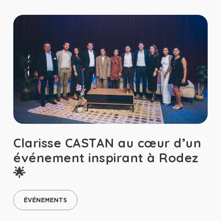
Clarisse CASTAN au cœur d’un
événement inspirant à Rodez
🌟
ÉVÉNEMENTS