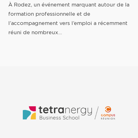
À Rodez, un événement marquant autour de la
formation professionnelle et de
l’accompagnement vers l’emploi a récemment
réuni de nombreux…