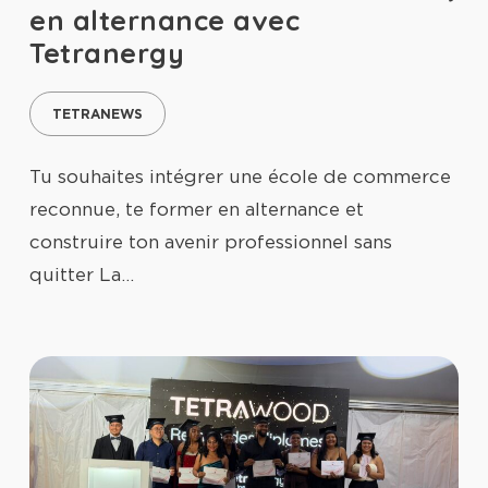
en alternance avec
Tetranergy
TETRANEWS
Tu souhaites intégrer une école de commerce
reconnue, te former en alternance et
construire ton avenir professionnel sans
quitter La…