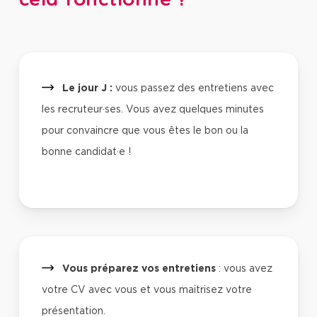
Le jour J :
vous passez des entretiens avec
les recruteur·ses. Vous avez quelques minutes
pour convaincre que vous êtes le bon ou la
bonne candidat·e !
Vous préparez vos entretiens
: vous avez
votre CV avec vous et vous maitrisez votre
présentation.