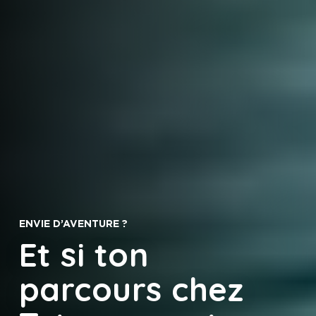
ENVIE D’AVENTURE ?
Et si ton
parcours chez